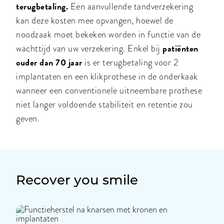
terugbetaling.
Een aanvullende tandverzekering
kan deze kosten mee opvangen, hoewel de
noodzaak moet bekeken worden in functie van de
patiënten
wachttijd van uw verzekering. Enkel bij
ouder dan 70 jaar
is er terugbetaling voor 2
implantaten en een klikprothese in de onderkaak
wanneer een conventionele uitneembare prothese
niet langer voldoende stabiliteit en retentie zou
geven.
Recover you smile