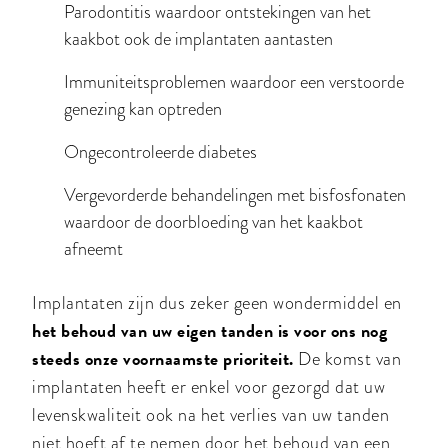
Parodontitis waardoor ontstekingen van het
kaakbot ook de implantaten aantasten
Immuniteitsproblemen waardoor een verstoorde
genezing kan optreden
Ongecontroleerde diabetes
Vergevorderde behandelingen met bisfosfonaten
waardoor de doorbloeding van het kaakbot
afneemt
Implantaten zijn dus zeker geen wondermiddel en
het behoud van uw eigen tanden is voor ons nog
steeds onze voornaamste prioriteit.
De komst van
implantaten heeft er enkel voor gezorgd dat uw
levenskwaliteit ook na het verlies van uw tanden
niet hoeft af te nemen door het behoud van een