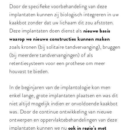
Door de specifieke voorbehandeling van deze
implantaten kunnen zij biologisch integreren in uw
kaakbot zonder dat uw lichaam dit zou afstoten.
nieuwe basis
Deze implantaten doen dienst als
waarop we nieuwe constructies kunnen maken
zoals kronen (bij solitaire tandvervanging), bruggen
(bij meerdere tandvervangingen) of als
retentiesysteem voor een prothese om meer
houvast te bieden.
In de beginjaren van de implantologie kon men
enkel lange, grote implantaten plaatsen en was dit
niet altijd mogelijk indien er onvoldoende kaakbot
was. Door de continue ontwikkeling van nieuwe
ontwerpen en oppervlaktebehandelingen van deze
ook in regio’s met
implantaten kunnen we nu