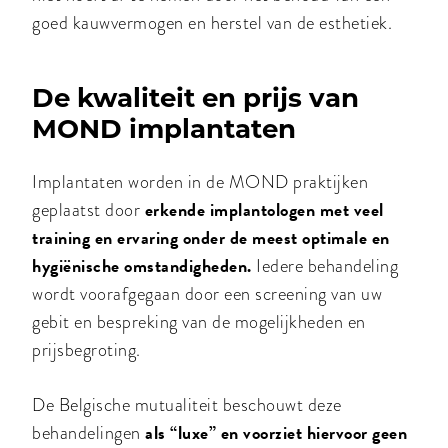
goed kauwvermogen en herstel van de esthetiek.
De kwaliteit en prijs van
MOND implantaten
Implantaten worden in de MOND praktijken
erkende implantologen met veel
geplaatst door
training en ervaring onder de meest optimale en
hygiënische omstandigheden.
Iedere behandeling
wordt voorafgegaan door een screening van uw
gebit en bespreking van de mogelijkheden en
prijsbegroting.
De Belgische mutualiteit beschouwt deze
als “luxe” en voorziet hiervoor geen
behandelingen