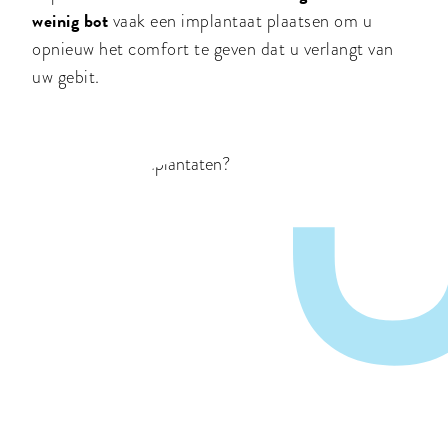
weinig bot
vaak een implantaat plaatsen om u
opnieuw het comfort te geven dat u verlangt van
uw gebit.