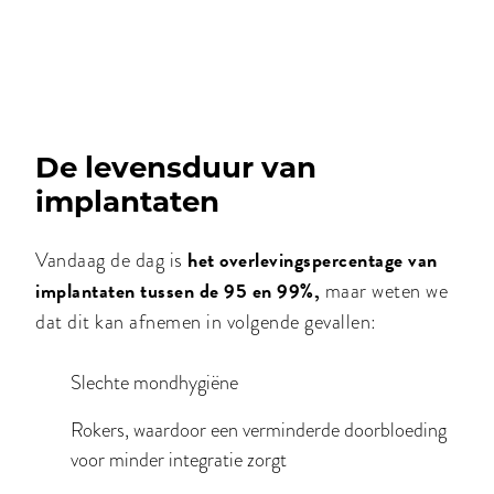
De levensduur van
implantaten
het overlevingspercentage van
Vandaag de dag is
implantaten tussen de 95 en 99%,
maar weten we
dat dit kan afnemen in volgende gevallen:
Slechte mondhygiëne
Rokers, waardoor een verminderde doorbloeding
voor minder integratie zorgt